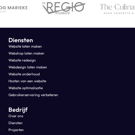
Diensten
Website laten maken
Webshop laten maken
Website redesign
Webdesign laten maken
Website onderhoud
Hosten van een website
Website optimalisatie
Gebruikerservaring verbeteren
Bedrijf
Over ons
Diensten
Projecten