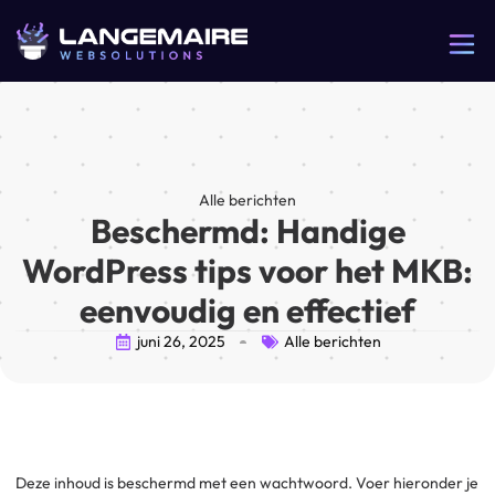
Alle berichten
Beschermd: Handige
WordPress tips voor het MKB:
eenvoudig en effectief
juni 26, 2025
Alle berichten
Deze inhoud is beschermd met een wachtwoord. Voer hieronder je