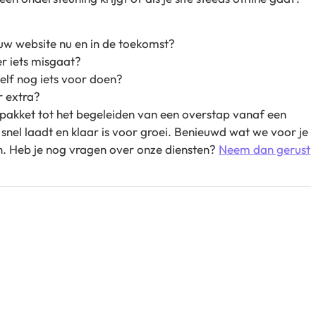
uw website nu en in de toekomst?
er iets misgaat?
zelf nog iets voor doen?
r extra?
te pakket tot het begeleiden van een overstap vanaf een
, snel laadt en klaar is voor groei. Benieuwd wat we voor je
. Heb je nog vragen over onze diensten?
Neem dan gerust