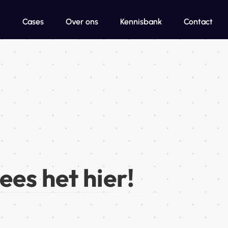
Cases
Over ons
Kennisbank
Contact
ees het hier!