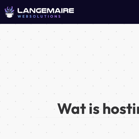
Wat is hosti