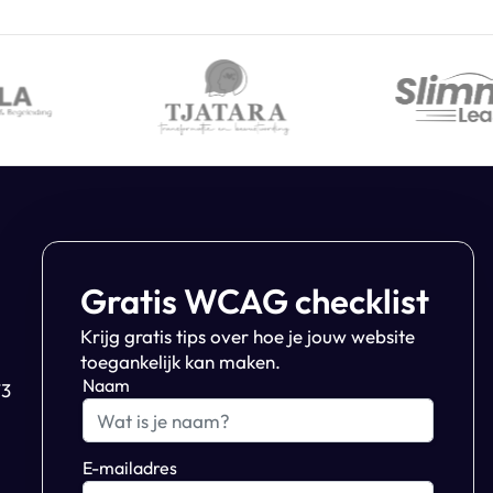
Gratis WCAG checklist
Krijg gratis tips over hoe je jouw website
toegankelijk kan maken.
Naam
3
E-mailadres